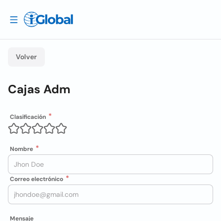
Volver
Cajas Adm
Clasificación
Nombre
Correo electrónico
Mensaje