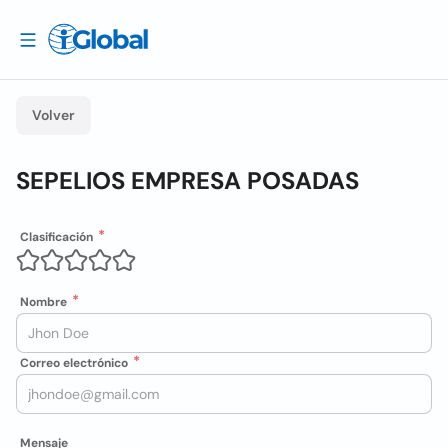
Volver
SEPELIOS EMPRESA POSADAS
Clasificación
Nombre
Correo electrónico
Mensaje