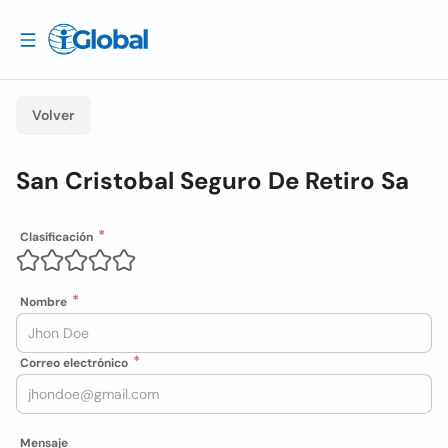
Volver
San Cristobal Seguro De Retiro Sa
Clasificación
Nombre
Correo electrónico
Mensaje