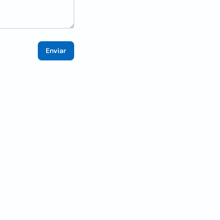
Enviar