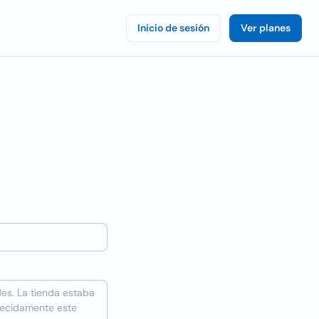
Inicio de sesión
Ver planes