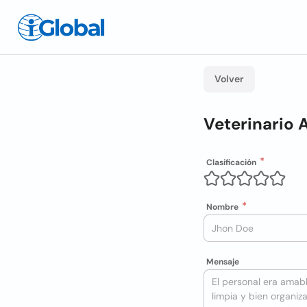
Volver
Veterinario 
Clasificación
Nombre
Mensaje