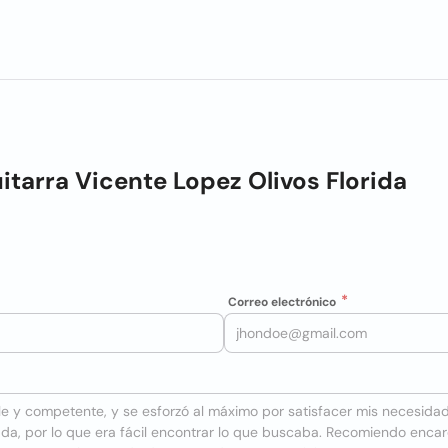
itarra Vicente Lopez Olivos Florida
Correo electrónico