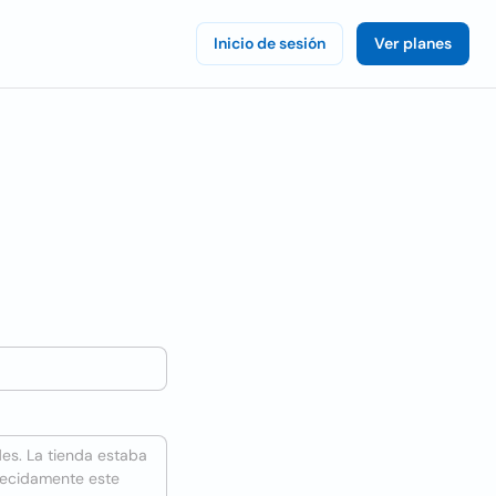
Inicio de sesión
Ver planes