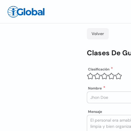
Volver
Clases De Gu
Clasificación
Nombre
Mensaje