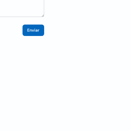
Enviar