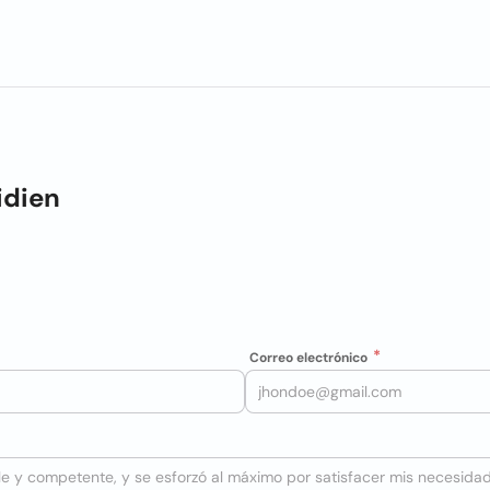
idien
Correo electrónico