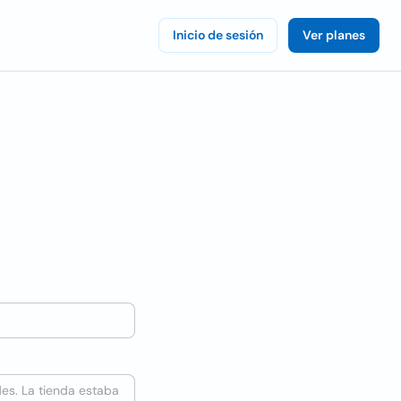
Inicio de sesión
Ver planes