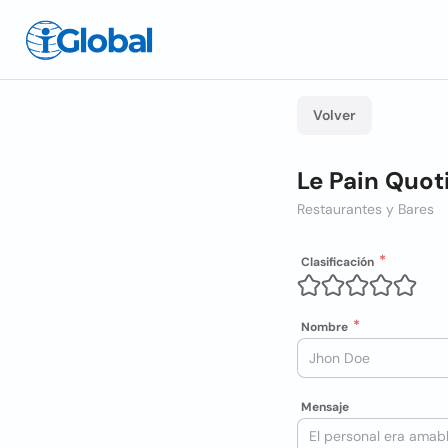
Volver
Le Pain Quot
Restaurantes y Bares
Clasificación
Nombre
Mensaje