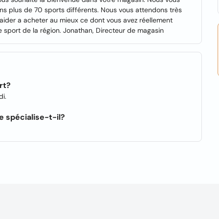
 plus de 70 sports différents. Nous vous attendons très
aider a acheter au mieux ce dont vous avez réellement
e sport de la région. Jonathan, Directeur de magasin
rt?
di.
 spécialise-t-il?