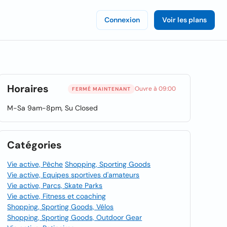
Connexion
Voir les plans
Horaires
Ouvre à 09:00
FERMÉ MAINTENANT
M-Sa 9am-8pm, Su Closed
Catégories
Vie active, Pêche
Shopping, Sporting Goods
Vie active, Equipes sportives d'amateurs
Vie active, Parcs, Skate Parks
Vie active, Fitness et coaching
Shopping, Sporting Goods, Vélos
Shopping, Sporting Goods, Outdoor Gear