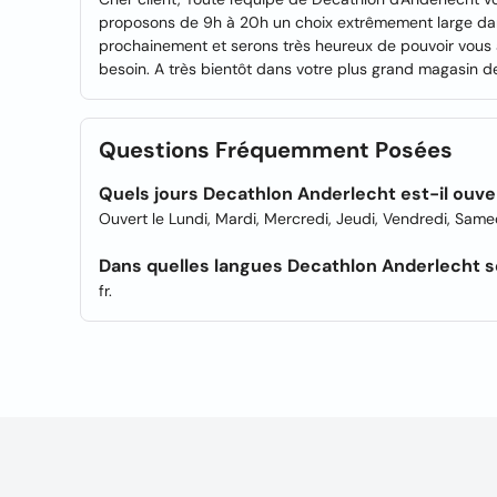
proposons de 9h à 20h un choix extrêmement large dans
prochainement et serons très heureux de pouvoir vous 
besoin. A très bientôt dans votre plus grand magasin d
Questions Fréquemment Posées
Quels jours Decathlon Anderlecht est-il ouve
Ouvert le Lundi, Mardi, Mercredi, Jeudi, Vendredi, Same
Dans quelles langues Decathlon Anderlecht se
fr.