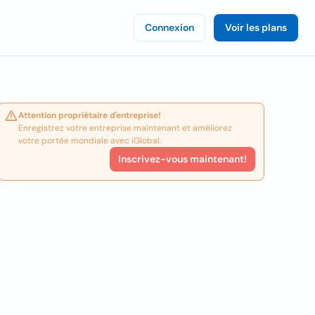
Connexion
Voir les plans
Attention propriétaire d'entreprise!
Enregistrez votre entreprise maintenant et améliorez
votre portée mondiale avec iGlobal.
Inscrivez-vous maintenant!