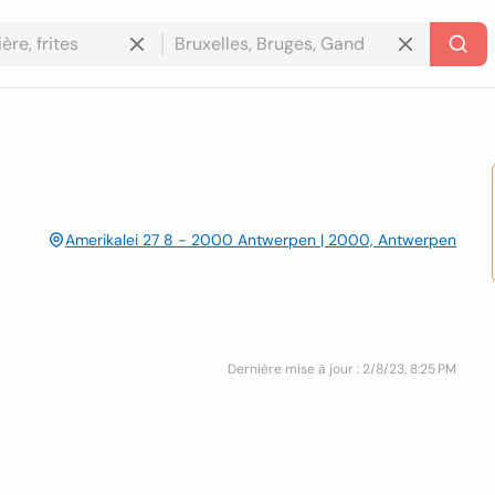
Amerikalei 27 8 - 2000 Antwerpen | 2000, Antwerpen
Dernière mise à jour : 2/8/23, 8:25 PM