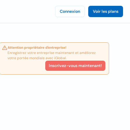
Connexion
Voir les plans
Attention propriétaire d'entreprise!
Enregistrez votre entreprise maintenant et améliorez
votre portée mondiale avec iGlobal.
Inscrivez-vous maintenant!