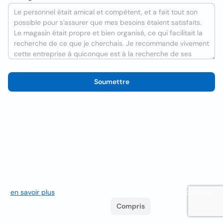
Soumettre
Nous utilisons des cookies pour améliorer l'expérience utilisateur
en savoir plus
. Si vous continuez à naviguer, vous acceptez leur
utilisation.
Compris