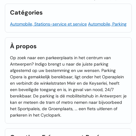
Catégories
Automobile, Stations-service et service
Automobile, Parking
À propos
Op zoek naar een parkeerplaats in het centrum van
Antwerpen? Indigo brengt u naar de juiste parking
afgestemd op uw bestemming en uw wensen. Parking
Opera is gemakkelijk bereikbaar, ligt onder het Operaplein
en verbindt de winkelstraten Meir en de Keyserlei, heeft
een beveiligde toegang en is, in geval van nood, 24/7
bereikbaar. De parking is dé mobiliteitshub in Antwerpen: je
kan er meteen de tram of metro nemen naar bijvoorbeed
het Sportpaleis, de Groenplaats, ... een fiets uitlenen of
parkeren in het Cyclopark.