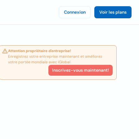
Connexion
Voir les plans
Attention propriétaire d'entreprise!
Enregistrez votre entreprise maintenant et améliorez
votre portée mondiale avec iGlobal.
Inscrivez-vous maintenant!