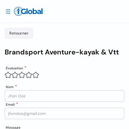
Retourner
Brandsport Aventure-kayak & Vtt
Évaluation
Nom
Email
Message