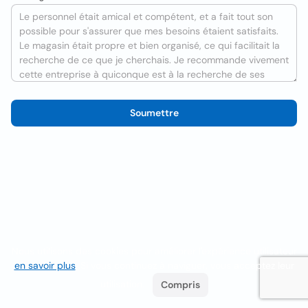
Soumettre
Nous utilisons des cookies pour améliorer l'expérience utilisateur
en savoir plus
. Si vous continuez à naviguer, vous acceptez leur
utilisation.
Compris