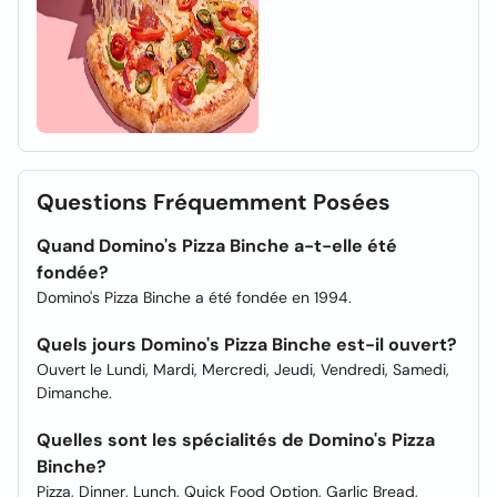
Questions Fréquemment Posées
Quand Domino's Pizza Binche a-t-elle été
fondée?
Domino's Pizza Binche a été fondée en 1994.
Quels jours Domino's Pizza Binche est-il ouvert?
Ouvert le Lundi, Mardi, Mercredi, Jeudi, Vendredi, Samedi,
Dimanche.
Quelles sont les spécialités de Domino's Pizza
Binche?
Pizza, Dinner, Lunch, Quick Food Option, Garlic Bread,