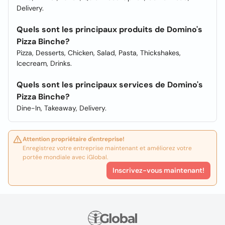
Delivery.
Quels sont les principaux produits de Domino's
Pizza Binche?
Pizza, Desserts, Chicken, Salad, Pasta, Thickshakes,
Icecream, Drinks.
Quels sont les principaux services de Domino's
Pizza Binche?
Dine-In, Takeaway, Delivery.
Attention propriétaire d'entreprise!
Enregistrez votre entreprise maintenant et améliorez votre
portée mondiale avec iGlobal.
Inscrivez-vous maintenant!