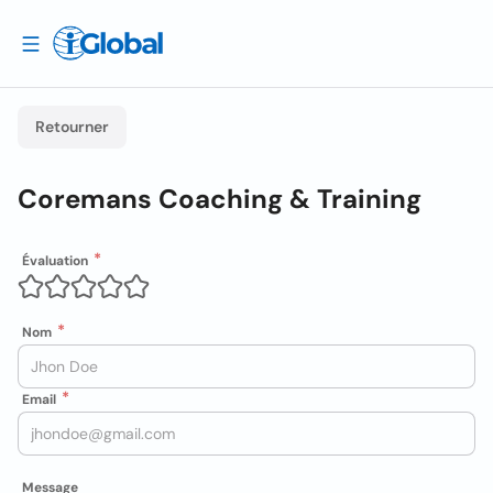
Retourner
Coremans Coaching & Training
Évaluation
Nom
Email
Message