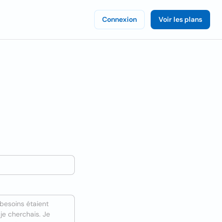
Connexion
Voir les plans