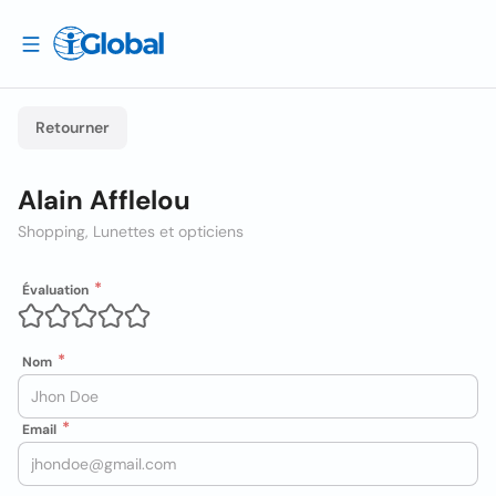
Retourner
Alain Afflelou
Shopping, Lunettes et opticiens
Évaluation
Nom
Email