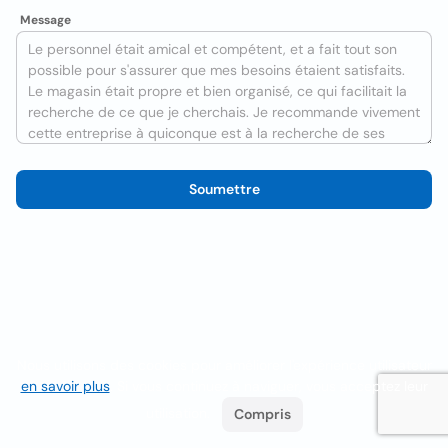
Message
Soumettre
Nous utilisons des cookies pour améliorer l'expérience utilisateur
en savoir plus
. Si vous continuez à naviguer, vous acceptez leur
utilisation.
Compris