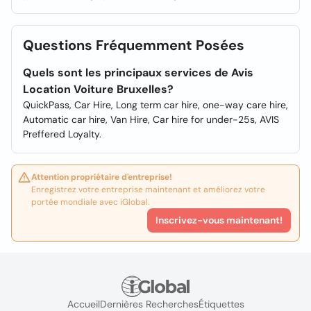
Questions Fréquemment Posées
Quels sont les principaux services de Avis
Location Voiture Bruxelles?
QuickPass, Car Hire, Long term car hire, one-way care hire,
Automatic car hire, Van Hire, Car hire for under-25s, AVIS
Preffered Loyalty.
Attention propriétaire d'entreprise!
Enregistrez votre entreprise maintenant et améliorez votre
portée mondiale avec iGlobal.
Inscrivez-vous maintenant!
Accueil
Dernières Recherches
Étiquettes