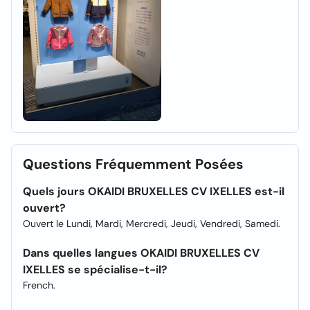
Questions Fréquemment Posées
Quels jours OKAIDI BRUXELLES CV IXELLES est-il
ouvert?
Ouvert le Lundi, Mardi, Mercredi, Jeudi, Vendredi, Samedi.
Dans quelles langues OKAIDI BRUXELLES CV
IXELLES se spécialise-t-il?
French.