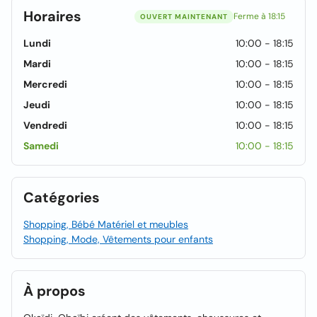
Horaires
Ferme à 18:15
OUVERT MAINTENANT
Lundi
10:00 - 18:15
Mardi
10:00 - 18:15
Mercredi
10:00 - 18:15
Jeudi
10:00 - 18:15
Vendredi
10:00 - 18:15
Samedi
10:00 - 18:15
Catégories
Shopping, Bébé Matériel et meubles
Shopping, Mode, Vêtements pour enfants
À propos