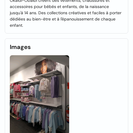
Okaïdi-Obaïbi créent des vêtements, chaussures et
accessoires pour bébés et enfants, de la naissance
jusqu'à 14 ans. Des collections créatives et faciles à porter
dédiées au bien-être et à l'épanouissement de chaque
enfant.
Images