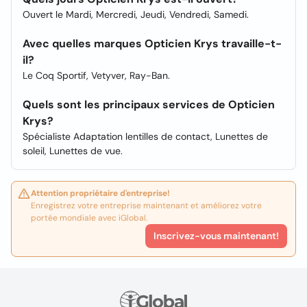
Ouvert le Mardi, Mercredi, Jeudi, Vendredi, Samedi.
Avec quelles marques Opticien Krys travaille-t-
il?
Le Coq Sportif, Vetyver, Ray-Ban.
Quels sont les principaux services de Opticien
Krys?
Spécialiste Adaptation lentilles de contact, Lunettes de
soleil, Lunettes de vue.
Attention propriétaire d'entreprise!
Enregistrez votre entreprise maintenant et améliorez votre
portée mondiale avec iGlobal.
Inscrivez-vous maintenant!