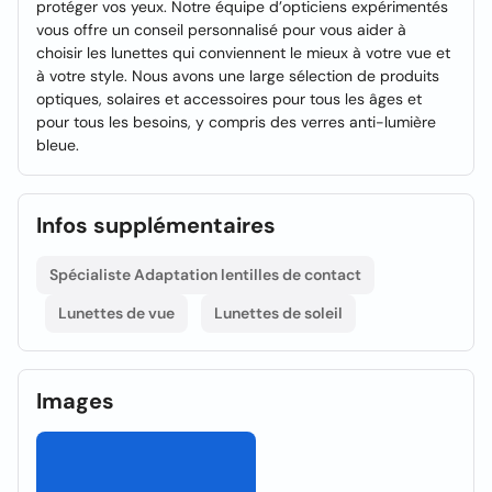
protéger vos yeux. Notre équipe d’opticiens expérimentés
vous offre un conseil personnalisé pour vous aider à
choisir les lunettes qui conviennent le mieux à votre vue et
à votre style. Nous avons une large sélection de produits
optiques, solaires et accessoires pour tous les âges et
pour tous les besoins, y compris des verres anti-lumière
bleue.
Infos supplémentaires
Spécialiste Adaptation lentilles de contact
Lunettes de vue
Lunettes de soleil
Images