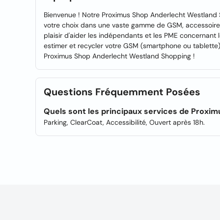
Bienvenue ! Notre Proximus Shop Anderlecht Westland S
votre choix dans une vaste gamme de GSM, accessoires,
plaisir d'aider les indépendants et les PME concernant 
estimer et recycler votre GSM (smartphone ou tablette).
Proximus Shop Anderlecht Westland Shopping !
Questions Fréquemment Posées
Quels sont les principaux services de Proxi
Parking, ClearCoat, Accessibilité, Ouvert après 18h.