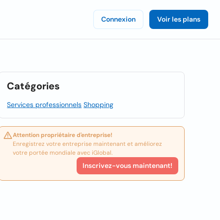
Connexion
Voir les plans
Catégories
Services professionnels
Shopping
Attention propriétaire d'entreprise!
Enregistrez votre entreprise maintenant et améliorez
votre portée mondiale avec iGlobal.
Inscrivez-vous maintenant!