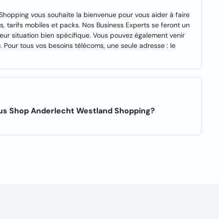
hopping vous souhaite la bienvenue pour vous aider à faire
 tarifs mobiles et packs. Nos Business Experts se feront un
leur situation bien spécifique. Vous pouvez également venir
 Pour tous vos besoins télécoms, une seule adresse : le
mus Shop Anderlecht Westland Shopping?