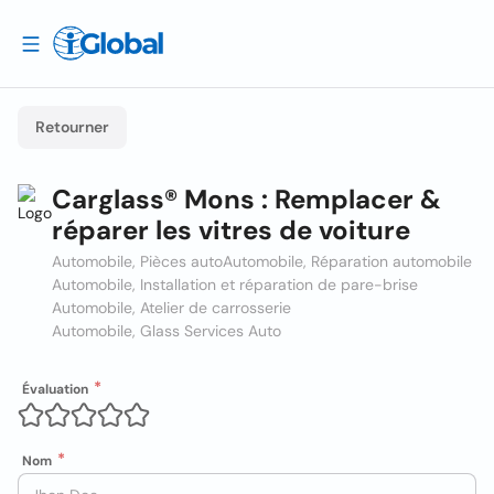
Retourner
Carglass® Mons : Remplacer &
réparer les vitres de voiture
Automobile, Pièces auto
Automobile, Réparation automobile
Automobile, Installation et réparation de pare-brise
Automobile, Atelier de carrosserie
Automobile, Glass Services Auto
Évaluation
Nom