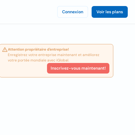
Connexion
Voir les plans
Attention propriétaire d'entreprise!
Enregistrez votre entreprise maintenant et améliorez
votre portée mondiale avec iGlobal.
Inscrivez-vous maintenant!