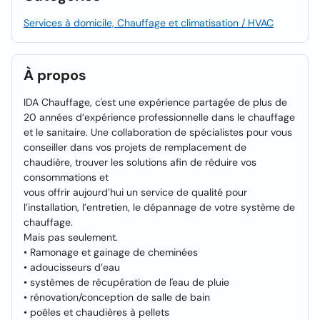
Services à domicile, Chauffage et climatisation / HVAC
À propos
IDA Chauffage, c'est une expérience partagée de plus de
20 années d’expérience professionnelle dans le chauffage
et le sanitaire. Une collaboration de spécialistes pour vous
conseiller dans vos projets de remplacement de
chaudière, trouver les solutions afin de réduire vos
consommations et
vous offrir aujourd’hui un service de qualité pour
l’installation, l’entretien, le dépannage de votre système de
chauffage.
Mais pas seulement.
• Ramonage et gainage de cheminées
• adoucisseurs d’eau
• systèmes de récupération de l'eau de pluie
• rénovation/conception de salle de bain
• poêles et chaudières à pellets