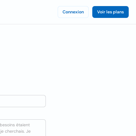
Connexion
Voir les plans