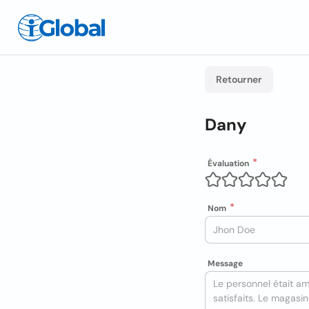
Retourner
Dany
Évaluation
Nom
Message