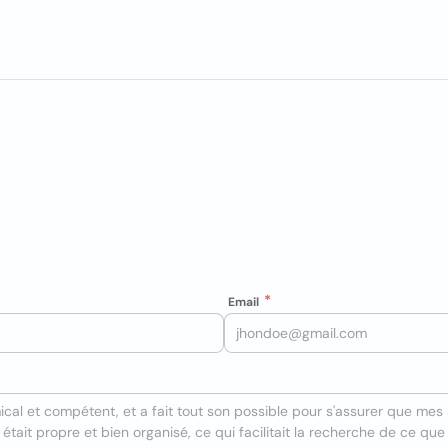
Email