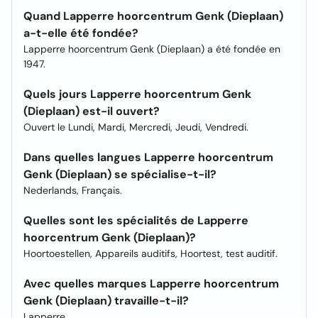
Quand Lapperre hoorcentrum Genk (Dieplaan)
a-t-elle été fondée?
Lapperre hoorcentrum Genk (Dieplaan) a été fondée en
1947.
Quels jours Lapperre hoorcentrum Genk
(Dieplaan) est-il ouvert?
Ouvert le Lundi, Mardi, Mercredi, Jeudi, Vendredi.
Dans quelles langues Lapperre hoorcentrum
Genk (Dieplaan) se spécialise-t-il?
Nederlands, Français.
Quelles sont les spécialités de Lapperre
hoorcentrum Genk (Dieplaan)?
Hoortoestellen, Appareils auditifs, Hoortest, test auditif.
Avec quelles marques Lapperre hoorcentrum
Genk (Dieplaan) travaille-t-il?
Lapperre.