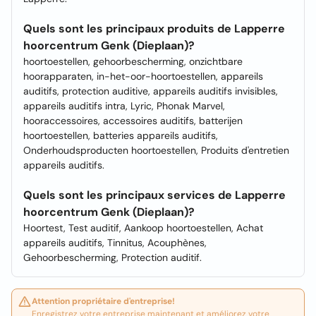
Quels sont les principaux produits de Lapperre
hoorcentrum Genk (Dieplaan)?
hoortoestellen, gehoorbescherming, onzichtbare
hoorapparaten, in-het-oor-hoortoestellen, appareils
auditifs, protection auditive, appareils auditifs invisibles,
appareils auditifs intra, Lyric, Phonak Marvel,
hooraccessoires, accessoires auditifs, batterijen
hoortoestellen, batteries appareils auditifs,
Onderhoudsproducten hoortoestellen, Produits d'entretien
appareils auditifs.
Quels sont les principaux services de Lapperre
hoorcentrum Genk (Dieplaan)?
Hoortest, Test auditif, Aankoop hoortoestellen, Achat
appareils auditifs, Tinnitus, Acouphènes,
Gehoorbescherming, Protection auditif.
Attention propriétaire d'entreprise!
Enregistrez votre entreprise maintenant et améliorez votre