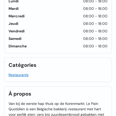
Lundi
08:00 - 18:00
Mardi
08:00 - 18:00
Mercredi
08:00 - 18:00
Jeudi
08:00 - 18:00
Vendredi
08:00 - 18:00
Samedi
08:00 - 18:00
Dimanche
08:00 - 18:00
Catégories
Restaurants
À propos
Van bij de eerste hap thuis op de Korenmarkt. Le Pain
Quotidien is een Belgische bakkerij-restaurant met hart
voor eerlijk eten: vers bio zuurdesembrood gebakken met