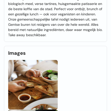
biologisch meel, verse tartines, huisgemaakte patisserie en
de beste koffie van de stad. Perfect voor ontbijt, brunch of
een gezellige lunch — ook voor veganisten en kinderen.
Onze gemeenschappelijke tafel nodigt iedereen uit, van
Gentse buren tot reizigers van over de hele wereld. Alles
bereid met natuurlijke ingrediënten, daar waar mogelijk bio.
Take away beschikbaar.
Images