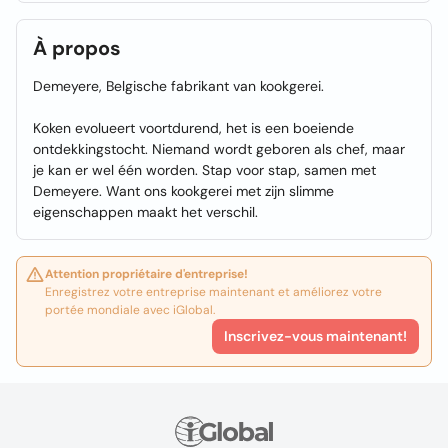
À propos
Demeyere, Belgische fabrikant van kookgerei.
Koken evolueert voortdurend, het is een boeiende
ontdekkingstocht. Niemand wordt geboren als chef, maar
je kan er wel één worden. Stap voor stap, samen met
Demeyere. Want ons kookgerei met zijn slimme
eigenschappen maakt het verschil.
Attention propriétaire d'entreprise!
Enregistrez votre entreprise maintenant et améliorez votre
portée mondiale avec iGlobal.
Inscrivez-vous maintenant!