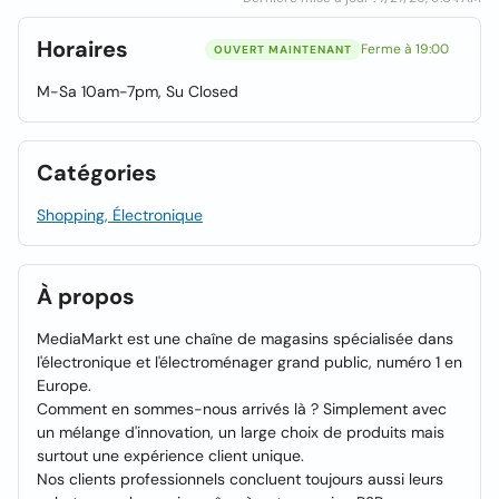
Horaires
Ferme à 19:00
OUVERT MAINTENANT
M-Sa 10am-7pm, Su Closed
Catégories
Shopping, Électronique
À propos
MediaMarkt est une chaîne de magasins spécialisée dans
l'électronique et l'électroménager grand public, numéro 1 en
Europe.
Comment en sommes-nous arrivés là ? Simplement avec
un mélange d'innovation, un large choix de produits mais
surtout une expérience client unique.
Nos clients professionnels concluent toujours aussi leurs