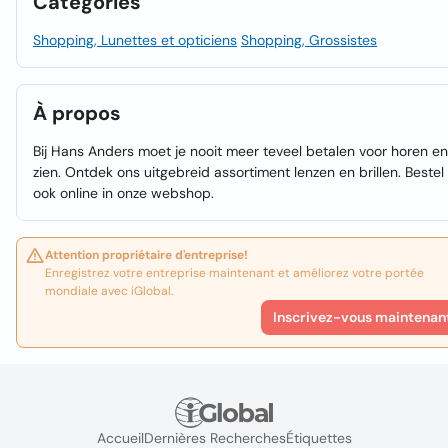
Catégories
Shopping, Lunettes et opticiens
Shopping, Grossistes
À propos
Bij Hans Anders moet je nooit meer teveel betalen voor horen en
zien. Ontdek ons uitgebreid assortiment lenzen en brillen. Bestel
ook online in onze webshop.
Attention propriétaire d'entreprise!
Enregistrez votre entreprise maintenant et améliorez votre portée
mondiale avec iGlobal.
Inscrivez-vous maintenan
Accueil
Dernières Recherches
Étiquettes