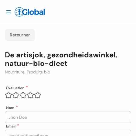
Retourner
De artisjok, gezondheidswinkel,
natuur-bio-dieet
Nourriture, Produits bio
Évaluation
Nom
Email