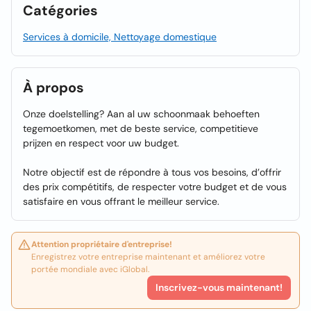
Catégories
Services à domicile, Nettoyage domestique
À propos
Onze doelstelling? Aan al uw schoonmaak behoeften
tegemoetkomen, met de beste service, competitieve
prijzen en respect voor uw budget.
Notre objectif est de répondre à tous vos besoins, d’offrir
des prix compétitifs, de respecter votre budget et de vous
satisfaire en vous offrant le meilleur service.
Attention propriétaire d'entreprise!
Enregistrez votre entreprise maintenant et améliorez votre
portée mondiale avec iGlobal.
Inscrivez-vous maintenant!