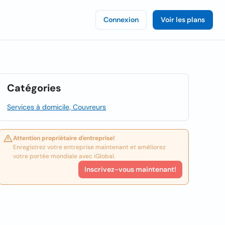
Connexion
Voir les plans
Catégories
Services à domicile, Couvreurs
Attention propriétaire d'entreprise!
Enregistrez votre entreprise maintenant et améliorez
votre portée mondiale avec iGlobal.
Inscrivez-vous maintenant!