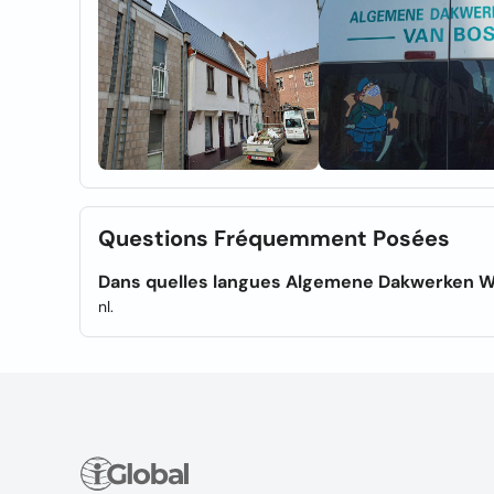
Questions Fréquemment Posées
Dans quelles langues Algemene Dakwerken Wim
nl.