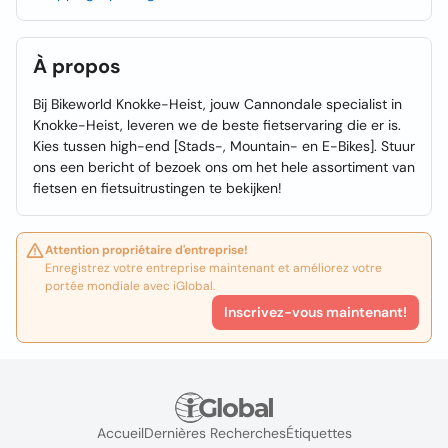
À propos
Bij Bikeworld Knokke-Heist, jouw Cannondale specialist in
Knokke-Heist, leveren we de beste fietservaring die er is.
Kies tussen high-end [Stads-, Mountain- en E-Bikes]. Stuur
ons een bericht of bezoek ons om het hele assortiment van
fietsen en fietsuitrustingen te bekijken!
Attention propriétaire d'entreprise!
Enregistrez votre entreprise maintenant et améliorez votre
portée mondiale avec iGlobal.
Inscrivez-vous maintenant!
Accueil
Dernières Recherches
Étiquettes