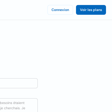
Connexion
Voir les plans