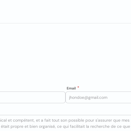
Email