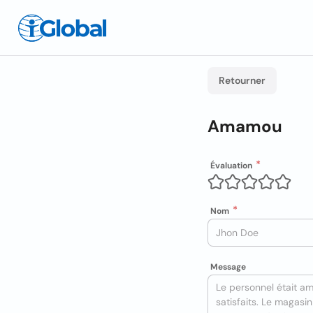
Retourner
Amamou
Évaluation
Nom
Message