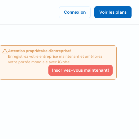
Connexion
Voir les plans
Attention propriétaire d'entreprise!
Enregistrez votre entreprise maintenant et améliorez
votre portée mondiale avec iGlobal.
Inscrivez-vous maintenant!