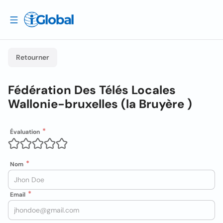
Retourner
Fédération Des Télés Locales
Wallonie-bruxelles (la Bruyère )
Évaluation
Nom
Email