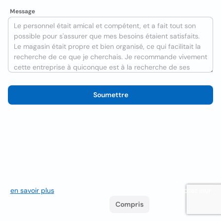
Message
Soumettre
Nous utilisons des cookies pour améliorer l'expérience utilisateur
en savoir plus
. Si vous continuez à naviguer, vous acceptez leur
utilisation.
Compris