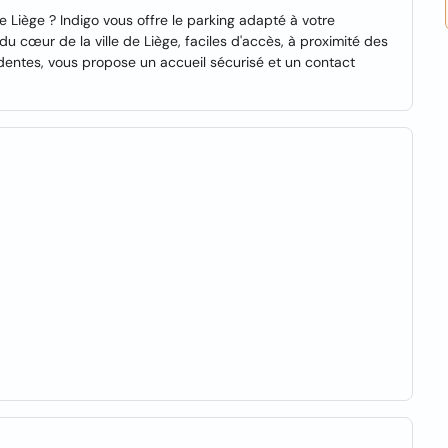
 Liège ? Indigo vous offre le parking adapté à votre
du cœur de la ville de Liège, faciles d'accès, à proximité des
rdentes, vous propose un accueil sécurisé et un contact