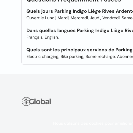
Quels jours Parking Indigo Liège Rives Ardent
Ouvert le Lundi, Mardi, Mercredi, Jeudi, Vendredi, Sam
Dans quelles langues Parking Indigo Liège Riv
Français, English.
Quels sont les principaux services de Parking
Electric charging, Bike parking, Borne recharge, Abonne
Nous utilisons des cookies pour améliorer 