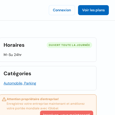
Connexion
Voir les plans
Horaires
OUVERT TOUTE LA JOURNÉE
M-Su 24hr
Catégories
Automobile, Parking
Attention propriétaire d'entreprise!
Enregistrez votre entreprise maintenant et améliorez
votre portée mondiale avec iGlobal.