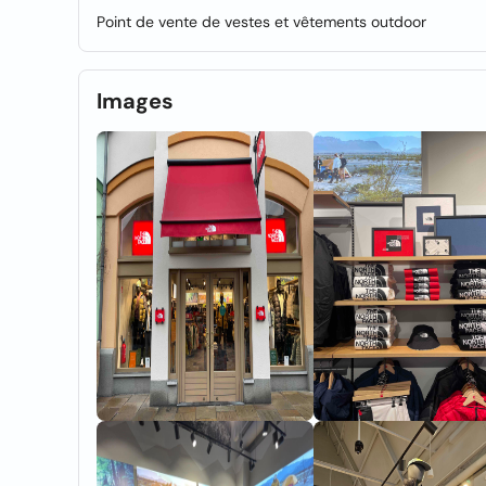
Point de vente de vestes et vêtements outdoor
Images