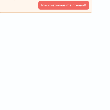
Inscrivez-vous maintenant!