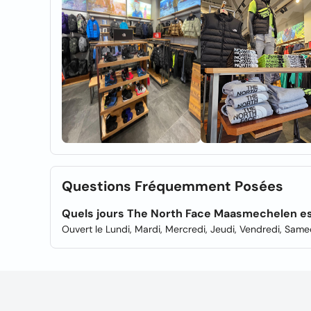
Questions Fréquemment Posées
Quels jours The North Face Maasmechelen es
Ouvert le Lundi, Mardi, Mercredi, Jeudi, Vendredi, Sam