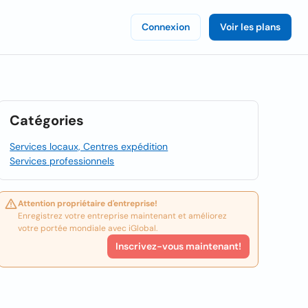
Connexion
Voir les plans
Catégories
Services locaux, Centres expédition
Services professionnels
Attention propriétaire d'entreprise!
Enregistrez votre entreprise maintenant et améliorez
votre portée mondiale avec iGlobal.
Inscrivez-vous maintenant!