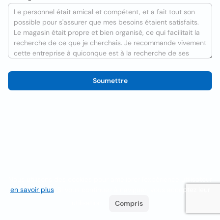
Soumettre
Nous utilisons des cookies pour améliorer l'expérience utilisateur
en savoir plus
. Si vous continuez à naviguer, vous acceptez leur
utilisation.
Compris