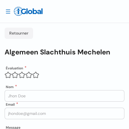
Retourner
Algemeen Slachthuis Mechelen
Évaluation
Nom
Email
Message