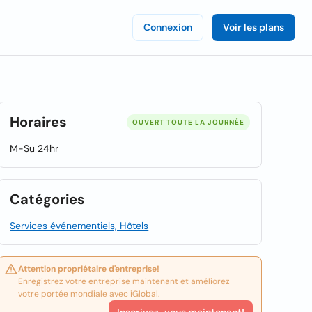
Connexion
Voir les plans
Horaires
OUVERT TOUTE LA JOURNÉE
M-Su 24hr
Catégories
Services événementiels, Hôtels
Attention propriétaire d'entreprise!
Enregistrez votre entreprise maintenant et améliorez
votre portée mondiale avec iGlobal.