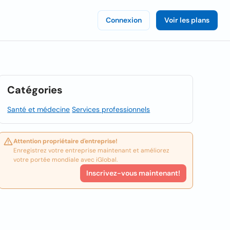
Connexion
Voir les plans
Catégories
Santé et médecine
Services professionnels
Attention propriétaire d'entreprise!
Enregistrez votre entreprise maintenant et améliorez
votre portée mondiale avec iGlobal.
Inscrivez-vous maintenant!