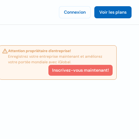
Connexion
Voir les plans
Attention propriétaire d'entreprise!
Enregistrez votre entreprise maintenant et améliorez
votre portée mondiale avec iGlobal.
Inscrivez-vous maintenant!