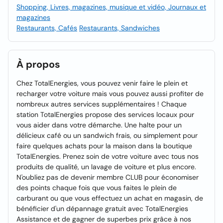
Shopping, Livres, magazines, musique et vidéo, Journaux et
magazines
Restaurants, Cafés
Restaurants, Sandwiches
À propos
Chez TotalEnergies, vous pouvez venir faire le plein et
recharger votre voiture mais vous pouvez aussi profiter de
nombreux autres services supplémentaires ! Chaque
station TotalEnergies propose des services locaux pour
vous aider dans votre démarche. Une halte pour un
délicieux café ou un sandwich frais, ou simplement pour
faire quelques achats pour la maison dans la boutique
TotalEnergies. Prenez soin de votre voiture avec tous nos
produits de qualité, un lavage de voiture et plus encore.
N'oubliez pas de devenir membre CLUB pour économiser
des points chaque fois que vous faites le plein de
carburant ou que vous effectuez un achat en magasin, de
bénéficier d'un dépannage gratuit avec TotalEnergies
Assistance et de gagner de superbes prix grâce à nos