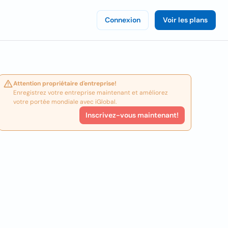
Connexion
Voir les plans
Attention propriétaire d'entreprise!
Enregistrez votre entreprise maintenant et améliorez
votre portée mondiale avec iGlobal.
Inscrivez-vous maintenant!