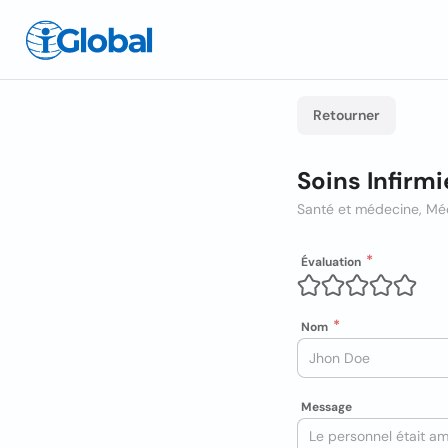
Retourner
Soins Infirm
Santé et médecine, Mé
Évaluation
Nom
Message