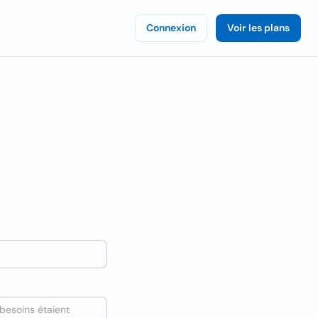
Connexion
Voir les plans