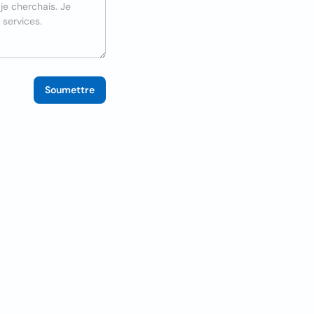
Soumettre