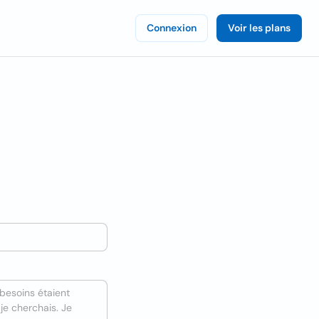
Connexion
Voir les plans