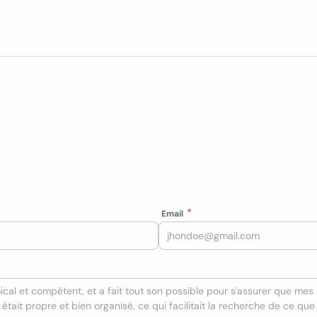
Email