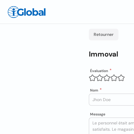
Retourner
Immoval
Évaluation
Nom
Message