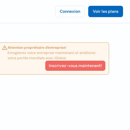
Connexion
Voir les plans
Attention propriétaire d'entreprise!
Enregistrez votre entreprise maintenant et améliorez
votre portée mondiale avec iGlobal.
Inscrivez-vous maintenant!