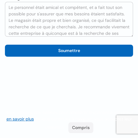
Soumettre
Nous utilisons des cookies pour améliorer l'expérience utilisateur
en savoir plus
. Si vous continuez à naviguer, vous acceptez leur
utilisation.
Compris